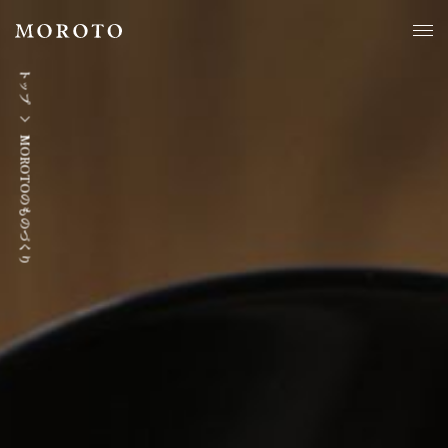
トップ
MOROTOのものづくり